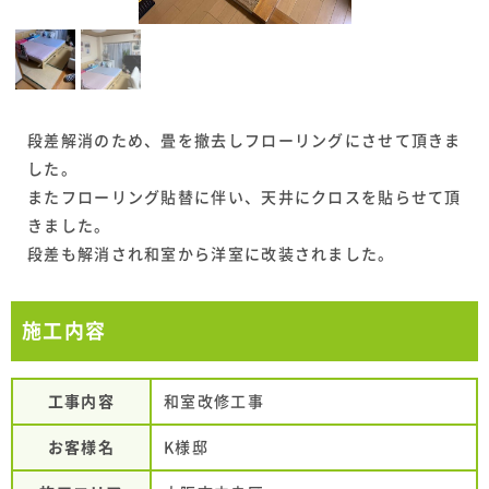
段差解消のため、畳を撤去しフローリングにさせて頂きま
した。
またフローリング貼替に伴い、天井にクロスを貼らせて頂
きました。
段差も解消され和室から洋室に改装されました。
施工内容
工事内容
和室改修工事
お客様名
K様邸