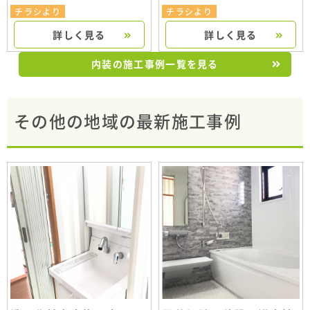
チラシより
チラシより
詳しく見る
詳しく見る
内装の施工事例一覧を見る
その他の地域の最新施工事例