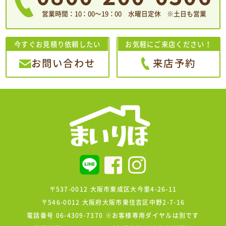
営業時間：10：00〜19：00 水曜日定休 ※土日も営業
今すぐお見積り依頼したい
お気軽にご来店ください！
お問い合わせ
来店予約
〒537-0012 大阪市東成区大今里4-26-11
〒546-0012 大阪府大阪市東住吉区中野2-7-16
電話番号 06-4309-7370 ※お客様専用ダイヤルは別です