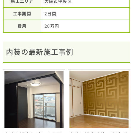
施工エリア
大阪市中央区
工事期間
2日間
費用
20万円
内装の最新施工事例