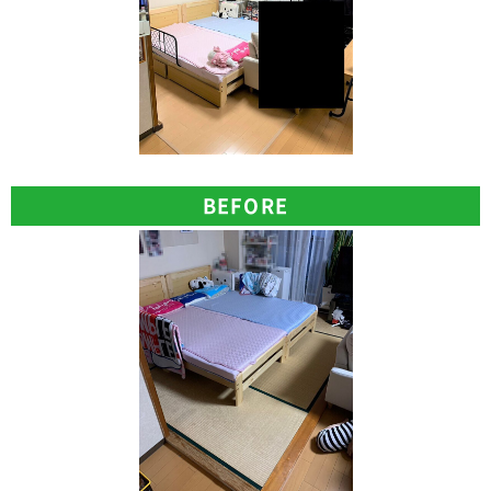
BEFORE