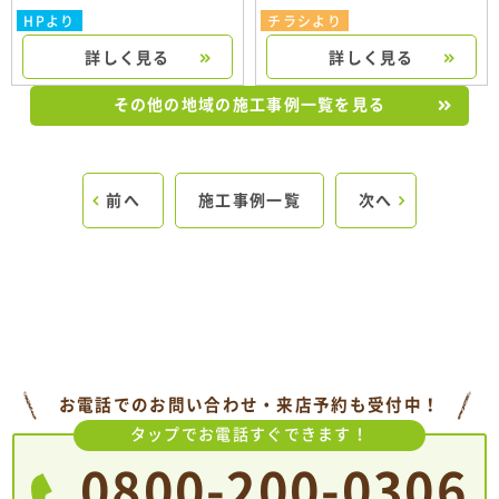
HPより
チラシより
詳しく見る
詳しく見る
その他の地域の施工事例一覧を見る
前へ
施工事例一覧
次へ
お電話でのお問い合わせ・来店予約も受付中！
タップでお電話すぐできます！
0800-200-0306