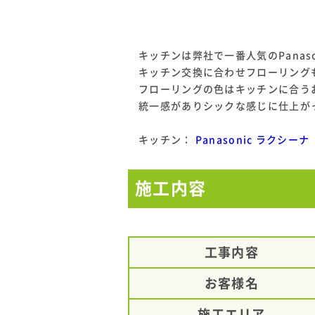
キッチンは弊社で一番人気のPanas
キッチン交換に合わせフローリング
フローリングの色はキッチンに合う
統一感がありシックな感じに仕上が
キッチン：
Panasonic ラクシーナ
施工内容
工事内容
お客様名
施工エリア