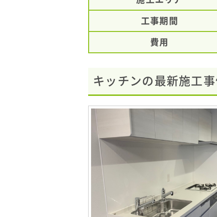
工事期間
費用
キッチンの最新施工事