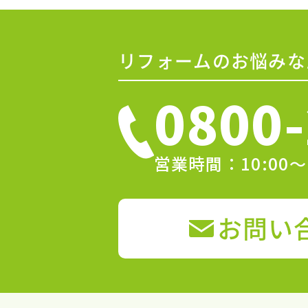
リフォームのお悩みな
0800-
営業時間：10:00
お問い