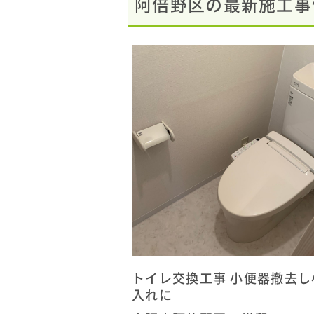
阿倍野区の最新施工事
トイレ交換工事 小便器撤去し
入れに