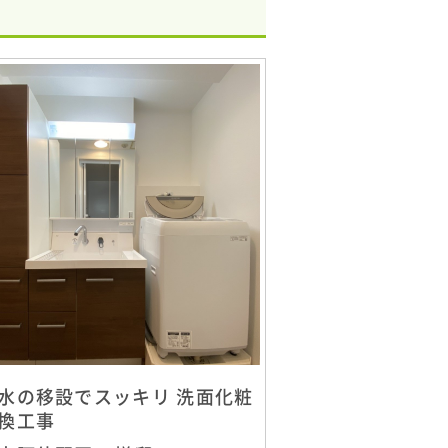
水の移設でスッキリ 洗面化粧
換工事