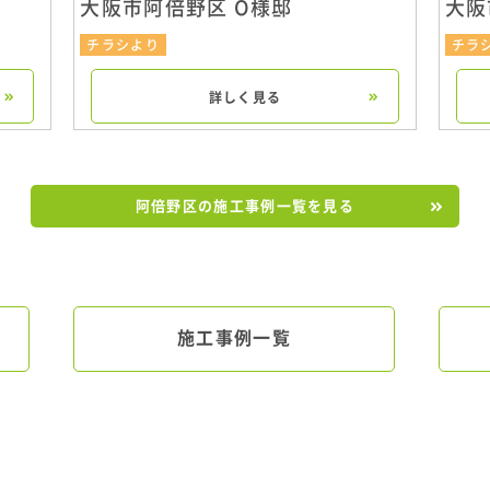
大阪市阿倍野区 O様邸
大阪
チラシより
チラ
詳しく見る
阿倍野区の施工事例一覧を見る
施工事例一覧