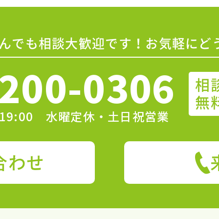
んでも相談大歓迎です！お気軽にど
200-0306
相
無
〜19:00 水曜定休・土日祝営業
合わせ