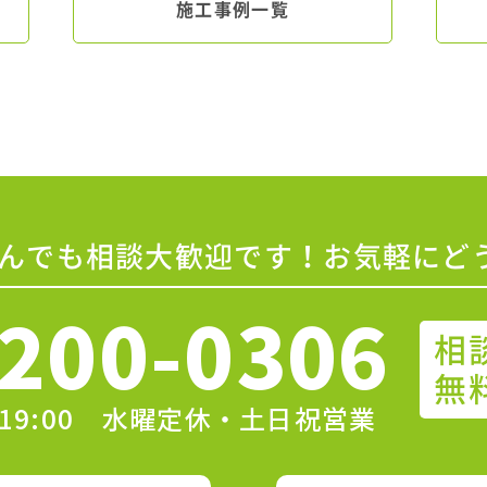
施工事例一覧
んでも相談大歓迎です！お気軽にど
200-0306
相
無
〜19:00 水曜定休・土日祝営業