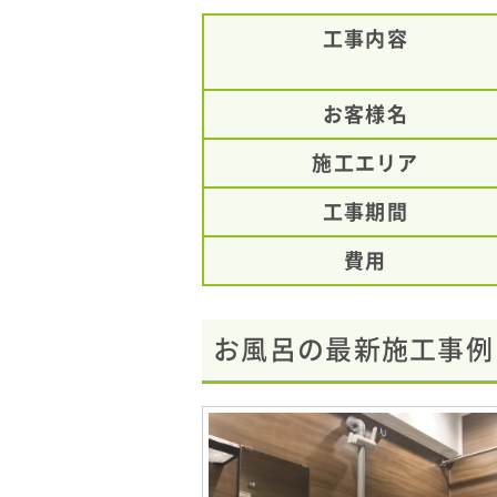
工事内容
お客様名
施工エリア
工事期間
費用
お風呂の最新施工事例