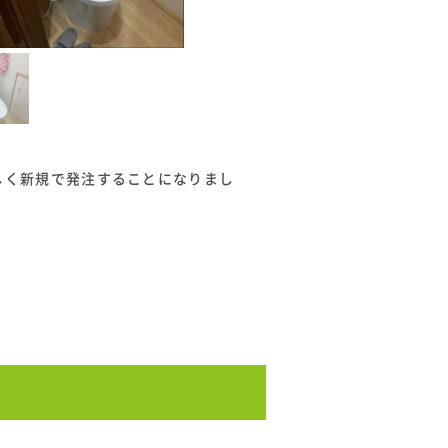
しく新規で発注することになりまし