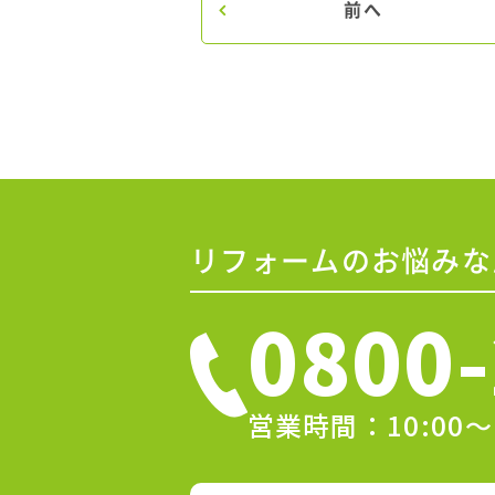
前へ
リフォームのお悩みな
0800-
営業時間：10:00