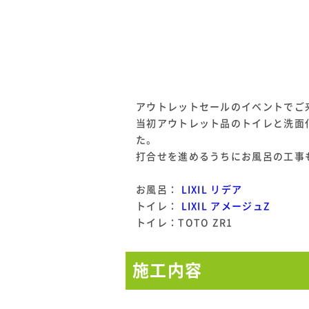
アウトレットセールのイベントでご
当初アウトレット品のトイレと洗面
た。
打合せを進めるうちにお風呂の工事
お風呂：
LIXIL リデア
トイレ：
LIXIL アメージュZ
トイレ：TOTO ZR1
施工内容