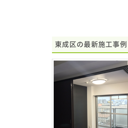
東成区の最新施工事例