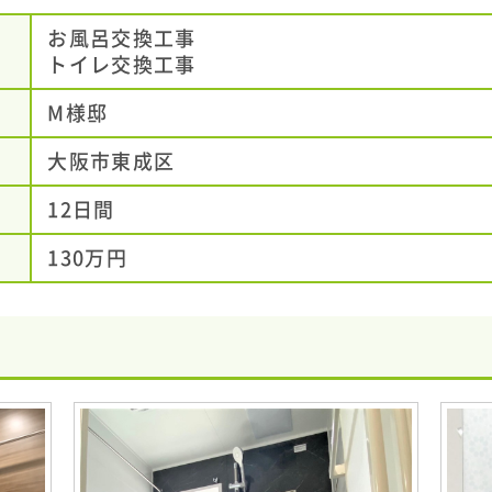
お風呂交換工事
トイレ交換工事
M様邸
大阪市東成区
12日間
130万円