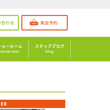
ショールーム
スタッフブログ
showroom
blog
TER