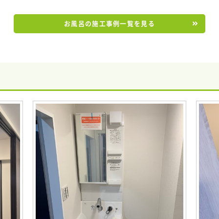
お風呂の施工事例一覧を見る