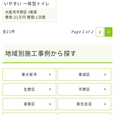
いやすい 一体型トイレ
大阪市平野区 I様邸
費用:21万円 期間:1日間
全21件
Page 2 of 2
2
1
地域別施工事例から探す
東大阪市
東成区
生野区
平野区
城東区
東住吉区