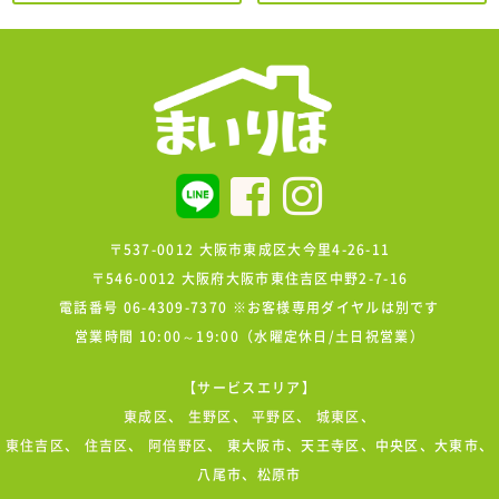
〒537-0012 大阪市東成区大今里4-26-11
〒546-0012 大阪府大阪市東住吉区中野2-7-16
電話番号 06-4309-7370 ※お客様専用ダイヤルは別です
営業時間 10:00～19:00（水曜定休日/土日祝営業）
【サービスエリア】
東成区
、
生野区
、
平野区
、
城東区
、
東住吉区
、
住吉区
、
阿倍野区
、 東大阪市、天王寺区、中央区、大東市、
八尾市、松原市