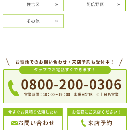
住吉区
阿倍野区
その他
お電話でのお問い合わせ・来店予約も受付中！
タップでお電話すぐできます！
0800-200-0306
営業時間：10：00〜19：00 水曜日定休 ※土日も営業
今すぐお見積り依頼したい
お気軽にご来店ください！
お問い合わせ
来店予約