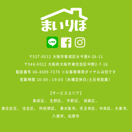
〒537-0012 大阪市東成区大今里4-26-11
〒546-0012 大阪府大阪市東住吉区中野2-7-16
電話番号 06-4309-7370 ※お客様専用ダイヤルは別です
営業時間 10:00～19:00（水曜定休日/土日祝営業）
【サービスエリア】
東成区
、
生野区
、
平野区
、
城東区
、
東住吉区
、
住吉区
、
阿倍野区
、 東大阪市、天王寺区、中央区、大東市、
八尾市、松原市