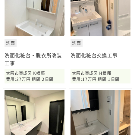
洗面
洗面
洗面化粧台・脱衣所改装
洗面化粧台交換工事
工事
大阪市東成区 K様邸
大阪市東成区 H様邸
費用:27万円 期間:2日間
費用:17万円 期間:1日間