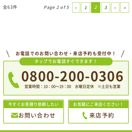
全63件
Page 2 of 5
2
‹
1
3
›
»
お電話でのお問い合わせ・来店予約も受付中！
タップでお電話すぐできます！
0800-200-0306
営業時間：10：00〜19：00 水曜日定休 ※土日も営業
今すぐお見積り依頼したい
お気軽にご来店ください！
お問い合わせ
来店予約