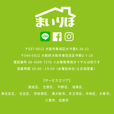
〒537-0012 大阪市東成区大今里4-26-11
〒546-0012 大阪府大阪市東住吉区中野2-7-16
電話番号 06-4309-7370 ※お客様専用ダイヤルは別です
営業時間 10:00～19:00（水曜定休日/土日祝営業）
【サービスエリア】
東成区
、
生野区
、
平野区
、
城東区
、
東住吉区
、
住吉区
、
阿倍野区
、 東大阪市、天王寺区、中央区、大東市、
八尾市、松原市