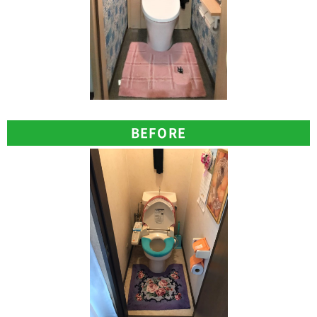
BEFORE