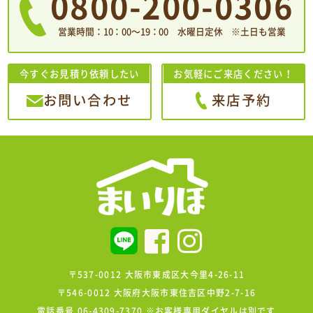
0800-200-0306
営業時間：10：00〜19：00 水曜日定休 ※土日も営業
今すぐお見積り依頼したい
お気軽にご来店ください！
お問い合わせ
来店予約
〒537-0012 大阪市東成区大今里4-26-11
〒546-0012 大阪府大阪市東住吉区中野2-7-16
電話番号 06-4309-7370 ※お客様専用ダイヤルは別です