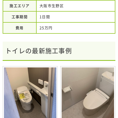
施工エリア
大阪市生野区
工事期間
1日間
費用
25万円
トイレの最新施工事例