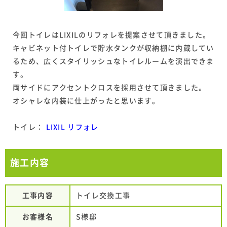
今回トイレはLIXILのリフォレを提案させて頂きました。
キャビネット付トイレで貯水タンクが収納棚に内蔵してい
るため、広くスタイリッシュなトイレルームを演出できま
す。
両サイドにアクセントクロスを採用させて頂きました。
オシャレな内装に仕上がったと思います。
トイレ：
LIXIL リフォレ
施工内容
工事内容
トイレ交換工事
お客様名
S様邸