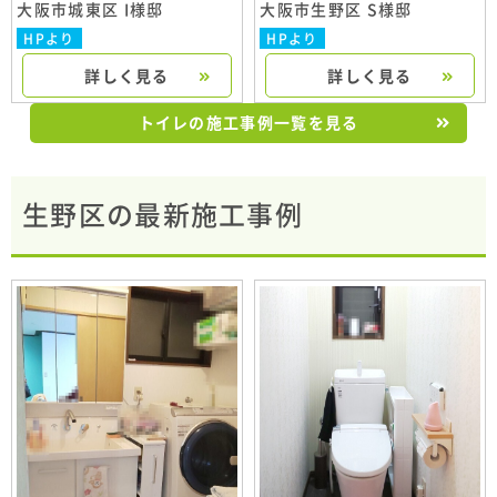
大阪市城東区 I様邸
大阪市生野区 S様邸
HPより
HPより
詳しく見る
詳しく見る
トイレの施工事例一覧を見る
生野区の最新施工事例