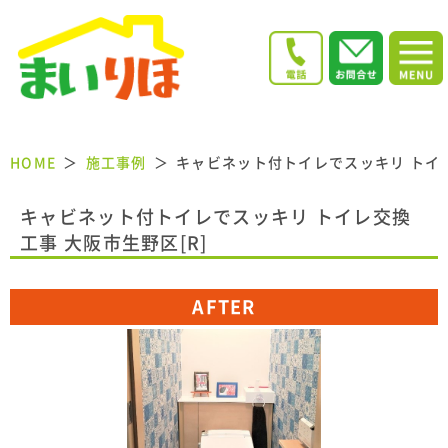
HOME
施工事例
キャビネット付トイレでスッキリ トイレ
キャビネット付トイレでスッキリ トイレ交換
工事 大阪市生野区[R]
AFTER