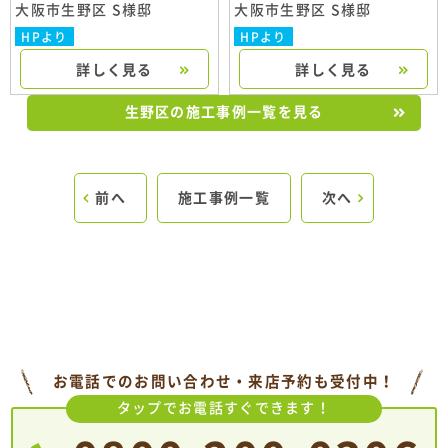
大阪市生野区 S様邸
大阪市生野区 S様邸
HPより
HPより
詳しく見る
詳しく見る
生野区の施工事例一覧を見る
前へ
施工事例一覧
次へ
お電話でのお問い合わせ・来店予約も受付中！
タップでお電話すぐできます！