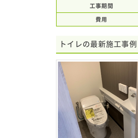
工事期間
費用
トイレの最新施工事例