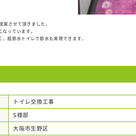
を提案させて頂きました。
になっています。
く、超節水トイレで節水も実現できます。
トイレ交換工事
S様邸
大阪市生野区