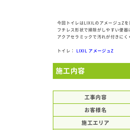
今回トイレはLIXILのアメージュZ
フチレス形状で掃除がしやすい便器
アクアセラミックで汚れが付きにく
トイレ：
LIXIL アメージュZ
施工内容
工事内容
お客様名
施工エリア