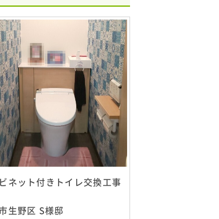
ビネット付きトイレ交換工事
市生野区 S様邸