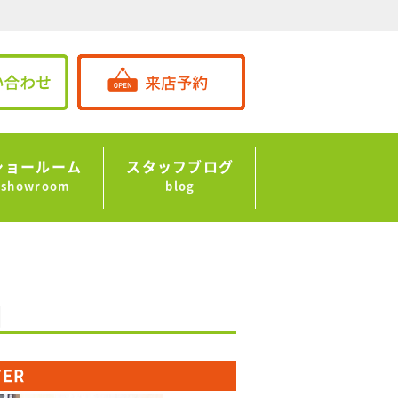
ショールーム
スタッフブログ
showroom
blog
]
TER