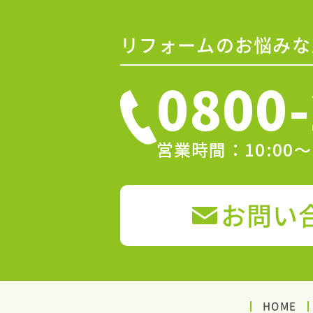
リフォームのお悩みな
0800-
営業時間：10:00
お問い
HOME