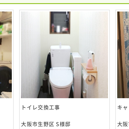
トイレ交換工事
キャ
大阪市生野区 S様邸
大阪