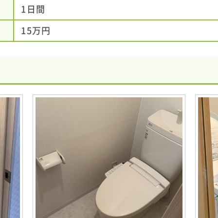
1日間
15万円