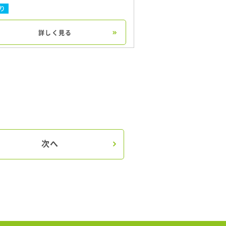
り
詳しく見る
次へ