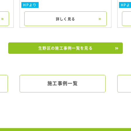
HPより
HPよ
詳しく見る
生野区の施工事例一覧を見る
施工事例一覧