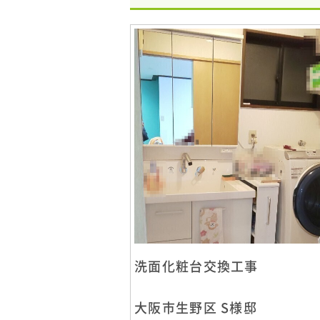
洗面化粧台交換工事
大阪市生野区 S様邸