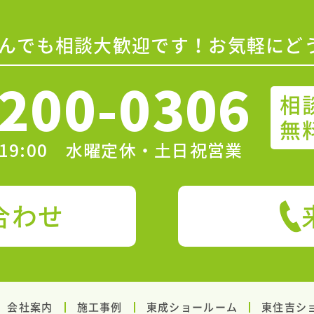
んでも相談大歓迎です！お気軽にど
200-0306
相
無
〜19:00 水曜定休・土日祝営業
合わせ
会社案内
施工事例
東成ショールーム
東住吉シ