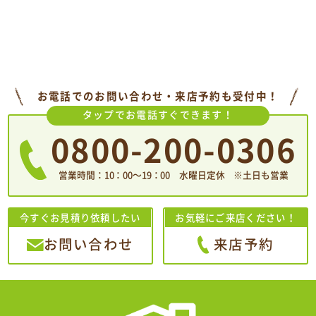
お電話でのお問い合わせ・来店予約も受付中！
タップでお電話すぐできます！
0800-200-0306
営業時間：10：00〜19：00 水曜日定休 ※土日も営業
今すぐお見積り依頼したい
お気軽にご来店ください！
お問い合わせ
来店予約