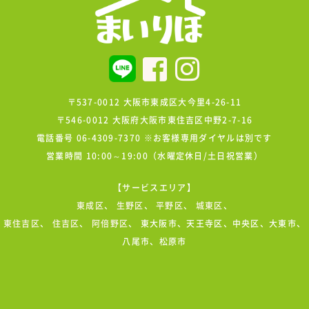
〒537-0012 大阪市東成区大今里4-26-11
〒546-0012 大阪府大阪市東住吉区中野2-7-16
電話番号 06-4309-7370 ※お客様専用ダイヤルは別です
営業時間 10:00～19:00（水曜定休日/土日祝営業）
【サービスエリア】
東成区
、
生野区
、
平野区
、
城東区
、
東住吉区
、
住吉区
、
阿倍野区
、 東大阪市、天王寺区、中央区、大東市、
八尾市、松原市