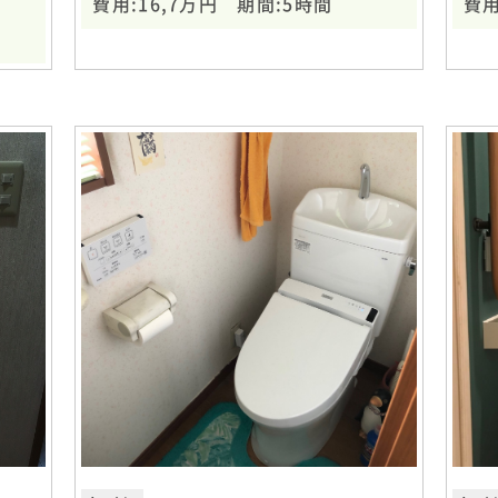
費用:16,7万円 期間:5時間
費用