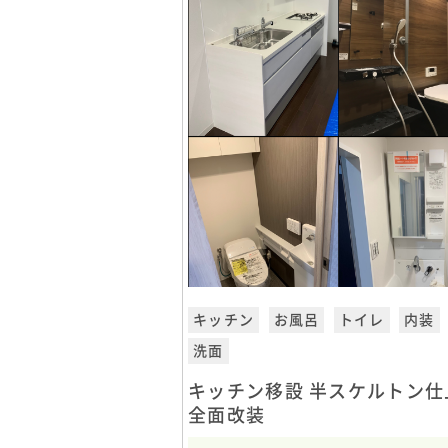
キッチン
お風呂
トイレ
内装
洗面
キッチン移設 半スケルトン仕
全面改装