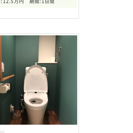
:12.5万円 期間:1日間