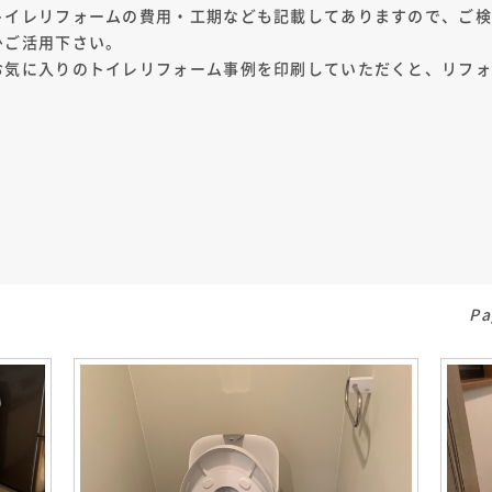
トイレリフォームの費用・工期なども記載してありますので、ご
ひご活用下さい。
お気に入りのトイレリフォーム事例を印刷していただくと、リフ
Pa