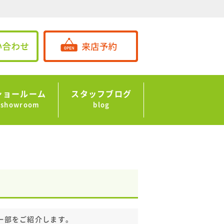
ショールーム
スタッフブログ
showroom
blog
一部をご紹介します。