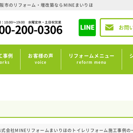
阪市のリフォーム・増改築ならMINEまいりほ
工事例
お客様の声
リフォームメニュー
orks
voice
reform menu
株式会社MINEリフォームまいりほのトイレリフォーム施工事例の