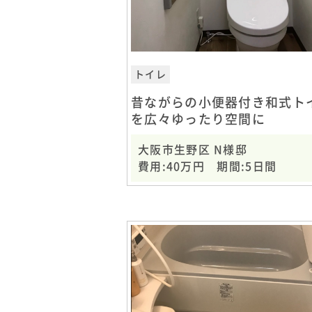
トイレ
昔ながらの小便器付き和式ト
を広々ゆったり空間に
大阪市生野区 N様邸
費用:40万円 期間:5日間