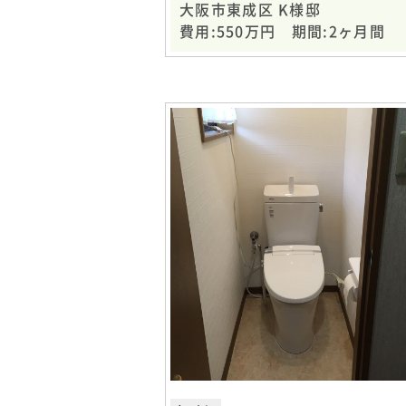
大阪市東成区 K様邸
費用:550万円 期間:2ヶ月間