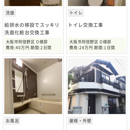
洗面
トイレ
給排水の移設でスッキリ
トイレ交換工事
洗面化粧台交換工事
大阪市阿倍野区 O様邸
大阪市阿倍野区 O様邸
費用:40万円 期間:2日間
費用:24万円 期間:1日間
お風呂
屋根・外壁