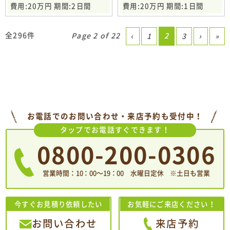
費用:20万円 期間:2日間
費用:20万円 期間:1日間
全296件
Page 2 of 22
2
‹
1
3
›
»
お電話でのお問い合わせ・来店予約も受付中！
タップでお電話すぐできます！
0800-200-0306
営業時間：10：00〜19：00 水曜日定休 ※土日も営業
今すぐお見積り依頼したい
お気軽にご来店ください！
お問い合わせ
来店予約