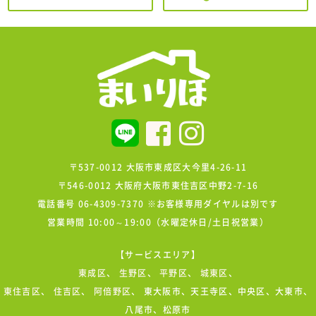
〒537-0012 大阪市東成区大今里4-26-11
〒546-0012 大阪府大阪市東住吉区中野2-7-16
電話番号 06-4309-7370 ※お客様専用ダイヤルは別です
営業時間 10:00～19:00（水曜定休日/土日祝営業）
【サービスエリア】
東成区
、
生野区
、
平野区
、
城東区
、
東住吉区
、
住吉区
、
阿倍野区
、 東大阪市、天王寺区、中央区、大東市、
八尾市、松原市