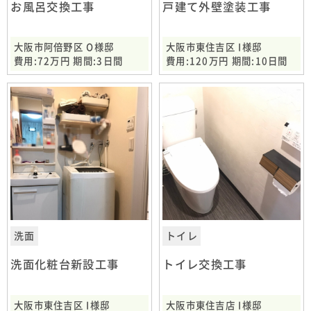
お風呂交換工事
戸建て外壁塗装工事
大阪市阿倍野区 O様邸
大阪市東住吉区 I様邸
費用:72万円 期間:3日間
費用:120万円 期間:10日間
洗面
トイレ
洗面化粧台新設工事
トイレ交換工事
大阪市東住吉区 I様邸
大阪市東住吉店 I様邸