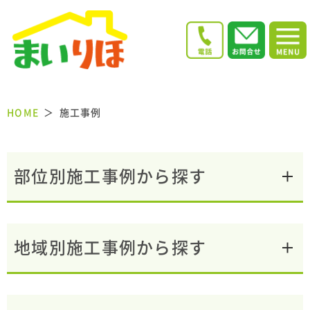
HOME
施工事例
部位別施工事例から探す
地域別施工事例から探す