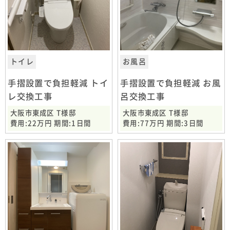
トイレ
お風呂
手摺設置で負担軽減 トイ
手摺設置で負担軽減 お風
レ交換工事
呂交換工事
大阪市東成区 T様邸
大阪市東成区 T様邸
費用:22万円 期間:1日間
費用:77万円 期間:3日間