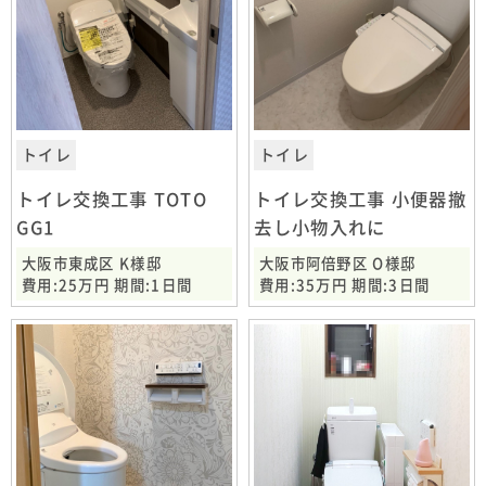
トイレ
トイレ
トイレ交換工事 TOTO
トイレ交換工事 小便器撤
GG1
去し小物入れに
大阪市東成区 K様邸
大阪市阿倍野区 O様邸
費用:25万円 期間:1日間
費用:35万円 期間:3日間