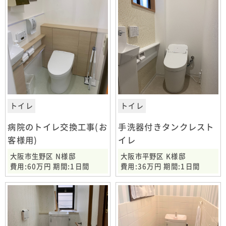
トイレ
トイレ
病院のトイレ交換工事(お
手洗器付きタンクレスト
客様用)
イレ
大阪市生野区 N様邸
大阪市平野区 K様邸
費用:60万円 期間:1日間
費用:36万円 期間:1日間