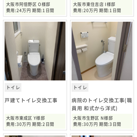
大阪市阿倍野区 O様邸
大阪市東住吉店 I様邸
費用:24万円 期間:1日間
費用:20万円 期間:1日間
トイレ
トイレ
戸建てトイレ交換工事
病院のトイレ交換工事(職
員用 和式から洋式)
大阪市東成区 Y様邸
大阪市生野区 N様邸
費用:30万円 期間:2日間
費用:30万円 期間:3日間