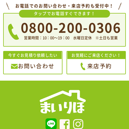
お電話でのお問い合わせ・来店予約も受付中！
タップでお電話すぐできます！
0800-200-0306
営業時間：10：00〜19：00 水曜日定休 ※土日も営業
今すぐお見積り依頼したい
お気軽にご来店ください！
お問い合わせ
来店予約