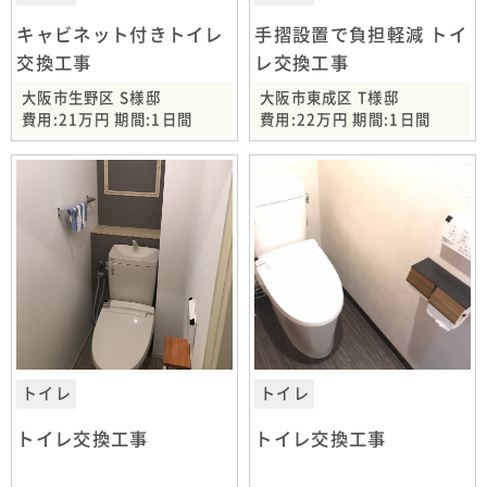
キャビネット付きトイレ
手摺設置で負担軽減 トイ
交換工事
レ交換工事
大阪市生野区 S様邸
大阪市東成区 T様邸
費用:21万円 期間:1日間
費用:22万円 期間:1日間
トイレ
トイレ
トイレ交換工事
トイレ交換工事