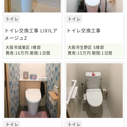
トイレ
トイレ
トイレ交換工事 LIXILア
トイレ交換工事
メージュZ
大阪市城東区 I様邸
大阪市生野区 S様邸
費用:16万円 期間:1日間
費用:15万円 期間:1日間
トイレ
トイレ